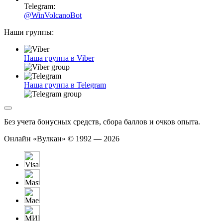
Telegram:
@WinVolcanoBot
Наши группы:
Наша группа в Viber
Наша группа в Telegram
Без учета бонусных средств, сбора баллов и очков опыта.
Онлайн «Вулкан» © 1992 — 2026