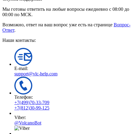
Мы готовы ответить на любые вопросы ежедневно с 08:00 до
00:00 по МСК.
Возможно, ответ на ваш вопрос уже есть на странице
Вопрос-
Ответ
.
Наши контакты:
E-mail:
support@vlc-help.com
Телефон:
+7(499)70-33-709
+7(812)30-99-125
Viber:
@VolcanoBot