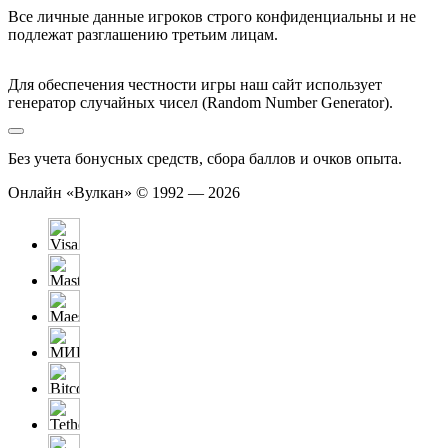
Все личные данные игроков строго конфиденциальны и не
подлежат разглашению третьим лицам.
Для обеспечения честности игры наш сайт использует
генератор случайных чисел (Random Number Generator).
Без учета бонусных средств, сбора баллов и очков опыта.
Онлайн «Вулкан» © 1992 — 2026