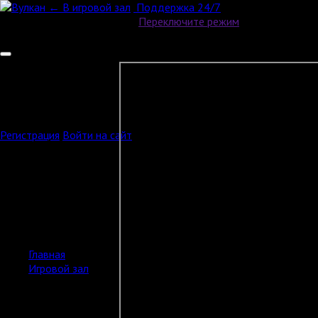
← В игровой зал
Поддержка 24/7
Вы играете в демо-режиме.
Переключите режим
и выигрывайте 
Регистрация
Вы играете
в демо режиме
Выигрывать реальные деньги
вы сможете после регистрации.
Регистрация
Войти на сайт
Или войти через:
Главная
Игровой зал
Haul of Hades