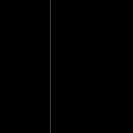
Gotcha!