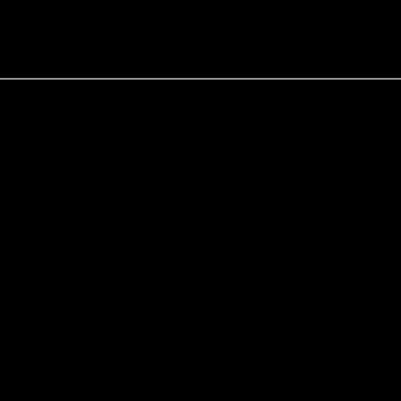
реальные деньги.