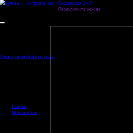
← В игровой зал
Поддержка 24/7
Вы играете в демо-режиме.
Переключите режим
и выигрывайте 
Регистрация
Вы играете
в демо режиме
Выигрывать реальные деньги
вы сможете после регистрации.
Регистрация
Войти на сайт
Или войти через:
Главная
Игровой зал
Wild Worlds